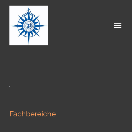
Fachbereiche