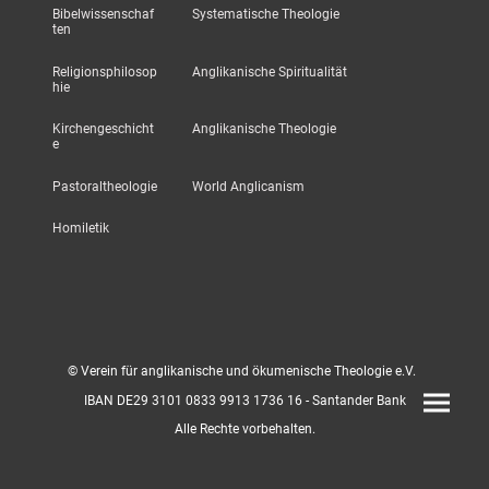
Bibelwissenschaf
Systematische Theologie
ten
Religionsphilosop
Anglikanische Spiritualität
hie
Kirchengeschicht
Anglikanische Theologie
e
Pastoraltheologie
World Anglicanism
Homiletik
© Verein für anglikanische und ökumenische Theologie e.V.
IBAN DE29 3101 0833 9913 1736 16 - Santander Bank
Alle Rechte vorbehalten.